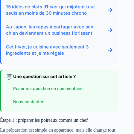
15 idées de plats d’hiver qui mijotent tout
→
seuls en moins de 30 minutes chrono
Au Japon, les repas à partager avec son
→
chien deviennent un business florissant
Cet hiver, je cuisine avec seulement 3
→
ingrédients et je me régale
💬
Une question sur cet article ?
Poser ma question en commentaire
Nous contacter
Étape 1 : préparer les poireaux comme un chef
La préparation est simple en apparence, mais elle change tout