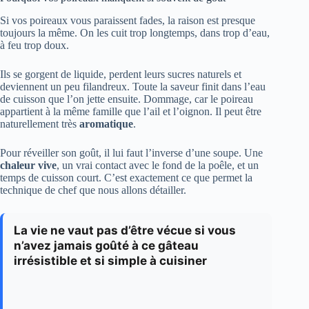
Si vos poireaux vous paraissent fades, la raison est presque
toujours la même. On les cuit trop longtemps, dans trop d’eau,
à feu trop doux.
Ils se gorgent de liquide, perdent leurs sucres naturels et
deviennent un peu filandreux. Toute la saveur finit dans l’eau
de cuisson que l’on jette ensuite. Dommage, car le poireau
appartient à la même famille que l’ail et l’oignon. Il peut être
naturellement très
aromatique
.
Pour réveiller son goût, il lui faut l’inverse d’une soupe. Une
chaleur vive
, un vrai contact avec le fond de la poêle, et un
temps de cuisson court. C’est exactement ce que permet la
technique de chef que nous allons détailler.
La vie ne vaut pas d’être vécue si vous
n’avez jamais goûté à ce gâteau
irrésistible et si simple à cuisiner