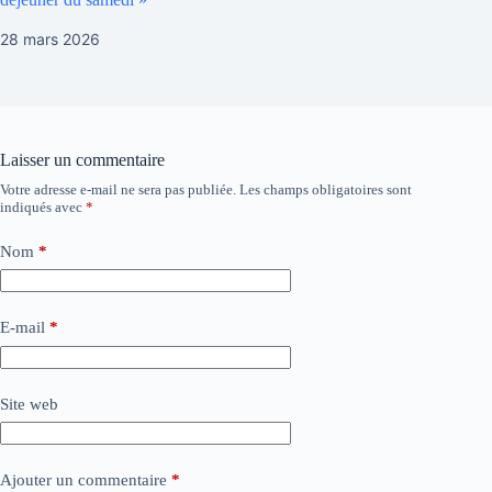
28 mars 2026
Laisser un commentaire
Votre adresse e-mail ne sera pas publiée.
Les champs obligatoires sont
indiqués avec
*
Nom
*
E-mail
*
Site web
Ajouter un commentaire
*