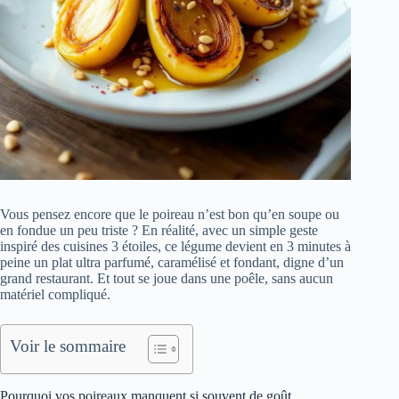
Vous pensez encore que le poireau n’est bon qu’en soupe ou
en fondue un peu triste ? En réalité, avec un simple geste
inspiré des cuisines 3 étoiles, ce légume devient en 3 minutes à
peine un plat ultra parfumé, caramélisé et fondant, digne d’un
grand restaurant. Et tout se joue dans une poêle, sans aucun
matériel compliqué.
Voir le sommaire
Pourquoi vos poireaux manquent si souvent de goût