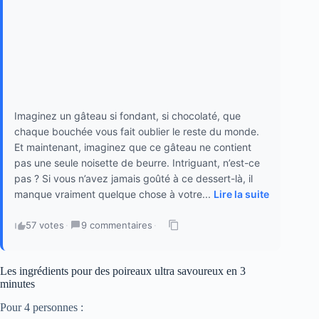
Imaginez un gâteau si fondant, si chocolaté, que
chaque bouchée vous fait oublier le reste du monde.
Et maintenant, imaginez que ce gâteau ne contient
pas une seule noisette de beurre. Intriguant, n’est-ce
pas ? Si vous n’avez jamais goûté à ce dessert-là, il
manque vraiment quelque chose à votre...
Lire la suite
57 votes
·
9 commentaires
·
Les ingrédients pour des poireaux ultra savoureux en 3
minutes
Pour 4 personnes :