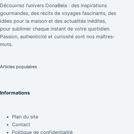
Découvrez l’univers DonaBela : des inspirations
gourmandes, des récits de voyages fascinants, des
idées pour la maison et des actualités inédites,
pour sublimer chaque instant de votre quotidien.
Passion, authenticité et curiosité sont nos maîtres-
mots.
Articles populaires
Informations
Plan du site
Contact
Politique de confidentialité