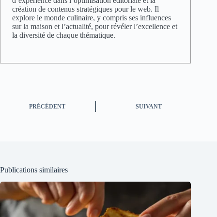
d’expérience dans l’optimisation éditoriale et la
création de contenus stratégiques pour le web. Il
explore le monde culinaire, y compris ses influences
sur la maison et l’actualité, pour révéler l’excellence et
la diversité de chaque thématique.
PRÉCÉDENT
SUIVANT
Publications similaires