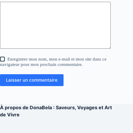
Enregistrer mon nom, mon e-mail et mon site dans ce
navigateur pour mon prochain commentaire.
Laisser un commentaire
À propos de
DonaBela : Saveurs, Voyages et Art
de Vivre