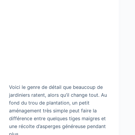
Voici le genre de détail que beaucoup de
jardiniers ratent, alors qu’il change tout. Au
fond du trou de plantation, un petit
aménagement très simple peut faire la
différence entre quelques tiges maigres et
une récolte d’asperges généreuse pendant
plus…