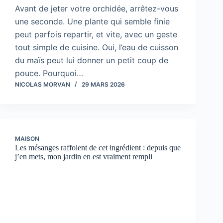
Avant de jeter votre orchidée, arrêtez-vous
une seconde. Une plante qui semble finie
peut parfois repartir, et vite, avec un geste
tout simple de cuisine. Oui, l’eau de cuisson
du maïs peut lui donner un petit coup de
pouce. Pourquoi…
NICOLAS MORVAN
29 MARS 2026
MAISON
Les mésanges raffolent de cet ingrédient : depuis que
j’en mets, mon jardin en est vraiment rempli