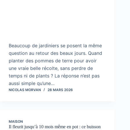
Beaucoup de jardiniers se posent la même
question au retour des beaux jours. Quand
planter des pommes de terre pour avoir
une vraie belle récolte, sans perdre de
temps ni de plants ? La réponse n’est pas
aussi simple qu’une…
NICOLAS MORVAN
28 MARS 2026
MAISON
Il fleurit jusqu’à 10 mois même en pot : ce buisson