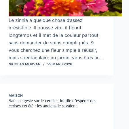
Le zinnia a quelque chose d’assez
irrésistible. Il pousse vite, il fleurit
longtemps et il met de la couleur partout,
sans demander de soins compliqués. Si
vous cherchez une fleur simple à réussir,
mais spectaculaire au jardin, vous êtes au…
NICOLAS MORVAN
29 MARS 2026
MAISON
Sans ce geste sur le cerisier, inutile d’espérer des
cerises cet été : les anciens le savaient