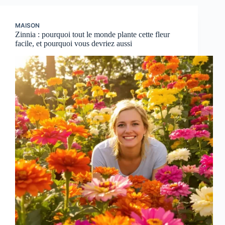
MAISON
Zinnia : pourquoi tout le monde plante cette fleur
facile, et pourquoi vous devriez aussi