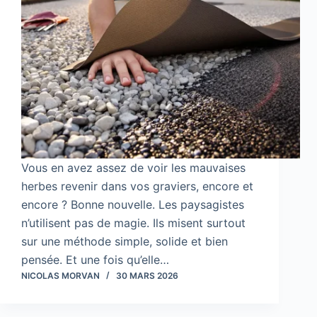
Vous en avez assez de voir les mauvaises
herbes revenir dans vos graviers, encore et
encore ? Bonne nouvelle. Les paysagistes
n’utilisent pas de magie. Ils misent surtout
sur une méthode simple, solide et bien
pensée. Et une fois qu’elle…
NICOLAS MORVAN
30 MARS 2026