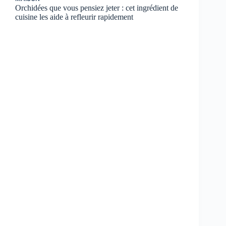
Orchidées que vous pensiez jeter : cet ingrédient de
cuisine les aide à refleurir rapidement