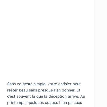
Sans ce geste simple, votre cerisier peut
rester beau sans presque rien donner. Et
c’est souvent là que la déception arrive. Au
printemps, quelques coupes bien placées