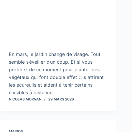
En mars, le jardin change de visage. Tout
semble s’éveiller d’un coup. Et si vous
profitiez de ce moment pour planter des
végétaux qui font double effet : ils attirent
les écureuils et aident à tenir certains
nuisibles à distance…
NICOLAS MORVAN
29 MARS 2026
MAISON