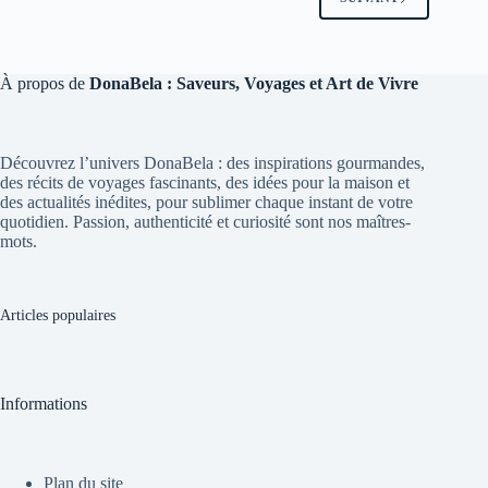
À propos de
DonaBela : Saveurs, Voyages et Art de Vivre
Découvrez l’univers DonaBela : des inspirations gourmandes,
des récits de voyages fascinants, des idées pour la maison et
des actualités inédites, pour sublimer chaque instant de votre
quotidien. Passion, authenticité et curiosité sont nos maîtres-
mots.
Articles populaires
Informations
Plan du site