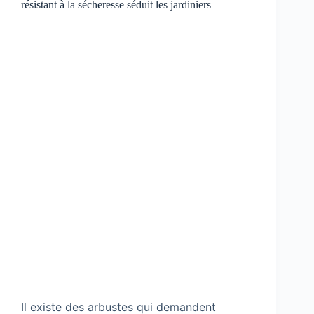
résistant à la sécheresse séduit les jardiniers
Il existe des arbustes qui demandent