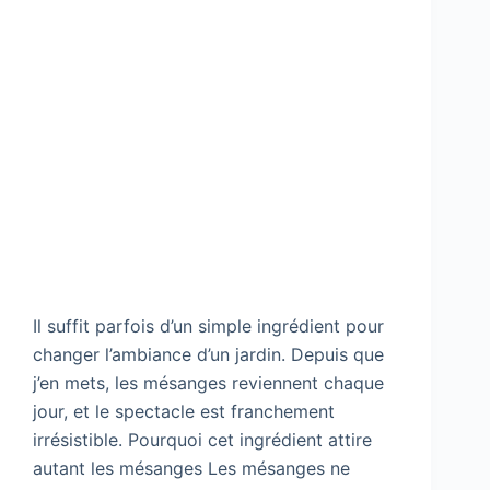
Il suffit parfois d’un simple ingrédient pour
changer l’ambiance d’un jardin. Depuis que
j’en mets, les mésanges reviennent chaque
jour, et le spectacle est franchement
irrésistible. Pourquoi cet ingrédient attire
autant les mésanges Les mésanges ne