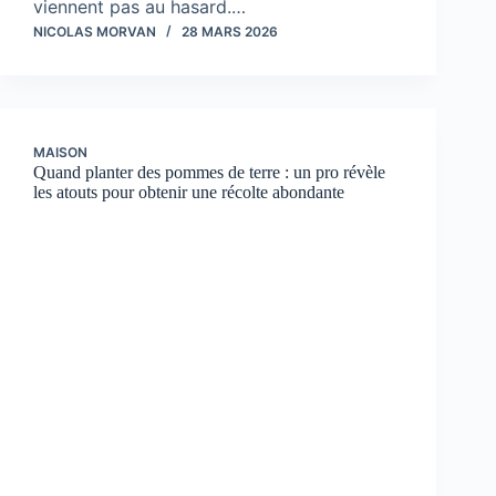
viennent pas au hasard.…
NICOLAS MORVAN
28 MARS 2026
MAISON
Quand planter des pommes de terre : un pro révèle
les atouts pour obtenir une récolte abondante