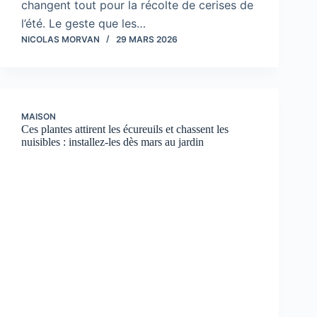
changent tout pour la récolte de cerises de
l’été. Le geste que les…
NICOLAS MORVAN
29 MARS 2026
MAISON
Ces plantes attirent les écureuils et chassent les
nuisibles : installez-les dès mars au jardin