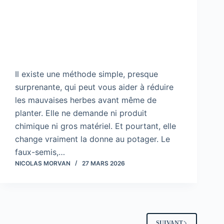
Il existe une méthode simple, presque
surprenante, qui peut vous aider à réduire
les mauvaises herbes avant même de
planter. Elle ne demande ni produit
chimique ni gros matériel. Et pourtant, elle
change vraiment la donne au potager. Le
faux-semis,…
NICOLAS MORVAN
27 MARS 2026
SUIVANT