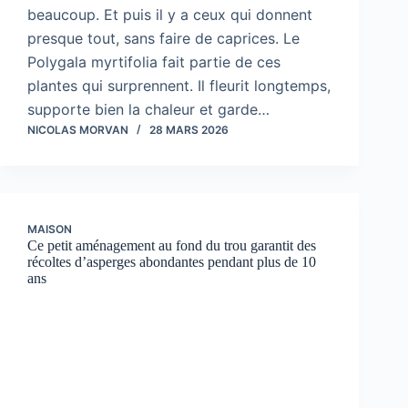
beaucoup. Et puis il y a ceux qui donnent
presque tout, sans faire de caprices. Le
Polygala myrtifolia fait partie de ces
plantes qui surprennent. Il fleurit longtemps,
supporte bien la chaleur et garde…
NICOLAS MORVAN
28 MARS 2026
MAISON
Ce petit aménagement au fond du trou garantit des
récoltes d’asperges abondantes pendant plus de 10
ans