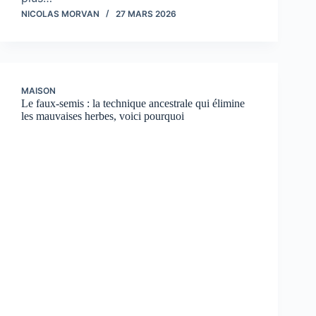
NICOLAS MORVAN
27 MARS 2026
MAISON
Le faux-semis : la technique ancestrale qui élimine
les mauvaises herbes, voici pourquoi