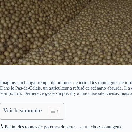
Imaginez un hangar rempli de pommes de terre. Des montagnes de tuber
Dans le Pas-de-Calais, un agriculteur a refusé ce scénario absurde. Il a d
voir pourrir. Derrière ce geste simple, il y a une crise silencieuse, mais
Voir le sommaire
À Penin, des tonnes de pommes de terre… et un choix courageux