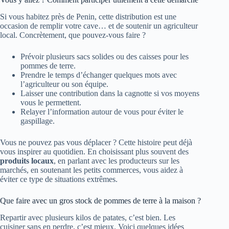
Si vous habitez près de Penin, cette distribution est une
occasion de remplir votre cave… et de soutenir un agriculteur
local. Concrètement, que pouvez-vous faire ?
Prévoir plusieurs sacs solides ou des caisses pour les
pommes de terre.
Prendre le temps d’échanger quelques mots avec
l’agriculteur ou son équipe.
Laisser une contribution dans la cagnotte si vos moyens
vous le permettent.
Relayer l’information autour de vous pour éviter le
gaspillage.
Vous ne pouvez pas vous déplacer ? Cette histoire peut déjà
vous inspirer au quotidien. En choisissant plus souvent des
produits locaux
, en parlant avec les producteurs sur les
marchés, en soutenant les petits commerces, vous aidez à
éviter ce type de situations extrêmes.
Que faire avec un gros stock de pommes de terre à la maison ?
Repartir avec plusieurs kilos de patates, c’est bien. Les
cuisiner sans en perdre, c’est mieux. Voici quelques idées