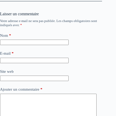
Laisser un commentaire
Votre adresse e-mail ne sera pas publiée.
Les champs obligatoires sont
indiqués avec
*
Nom
*
E-mail
*
Site web
Ajouter un commentaire
*