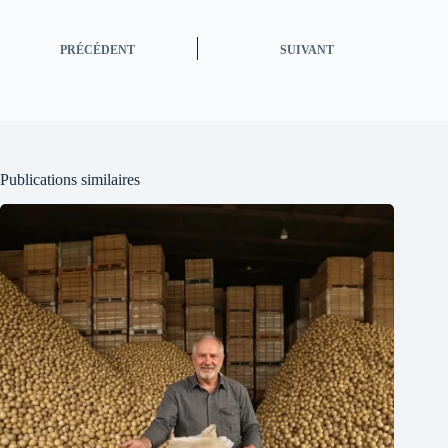
PRÉCÉDENT
SUIVANT
Publications similaires