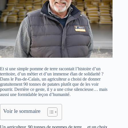
Et si une simple pomme de terre racontait l’histoire d’un
territoire, d’un métier et d’un immense élan de solidarité ?
Dans le Pas-de-Calais, un agriculteur a choisi de donner
gratuitement 90 tonnes de patates plutôt que de les voir
pourrir. Derrière ce geste, il y a une crise silencieuse… mais
aussi une formidable leçon d’humanité.
Voir le sommaire
Un agriculteur, 90 tonnes de pommes de terre… et un choix