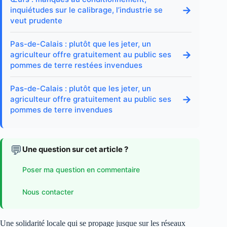
→
inquiétudes sur le calibrage, l’industrie se
veut prudente
Pas-de-Calais : plutôt que les jeter, un
→
agriculteur offre gratuitement au public ses
pommes de terre restées invendues
Pas-de-Calais : plutôt que les jeter, un
→
agriculteur offre gratuitement au public ses
pommes de terre invendues
💬
Une question sur cet article ?
Poser ma question en commentaire
Nous contacter
Une solidarité locale qui se propage jusque sur les réseaux