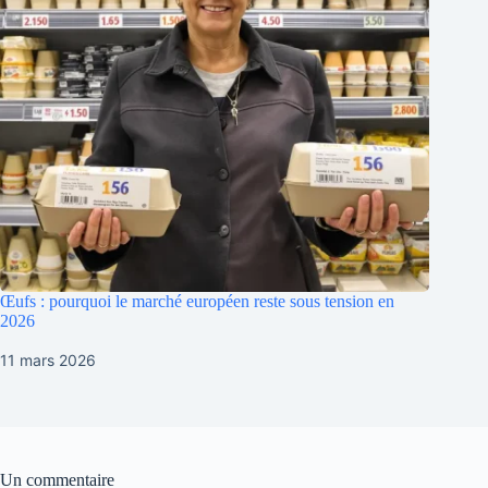
Œufs : pourquoi le marché européen reste sous tension en
2026
11 mars 2026
Un commentaire