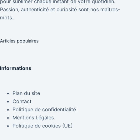
pour sublimer chaque instant de votre quotidien.
Passion, authenticité et curiosité sont nos maîtres-
mots.
Articles populaires
Informations
Plan du site
Contact
Politique de confidentialité
Mentions Légales
Politique de cookies (UE)