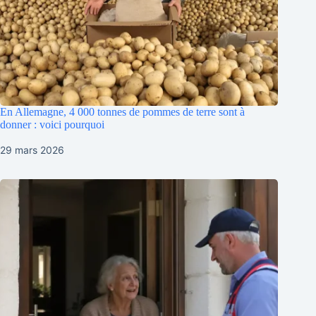
En Allemagne, 4 000 tonnes de pommes de terre sont à
donner : voici pourquoi
29 mars 2026