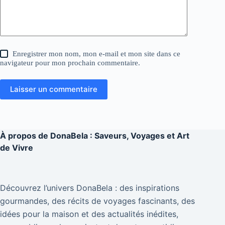
Enregistrer mon nom, mon e-mail et mon site dans ce
navigateur pour mon prochain commentaire.
Laisser un commentaire
À propos de
DonaBela : Saveurs, Voyages et Art
de Vivre
Découvrez l’univers DonaBela : des inspirations
gourmandes, des récits de voyages fascinants, des
idées pour la maison et des actualités inédites,