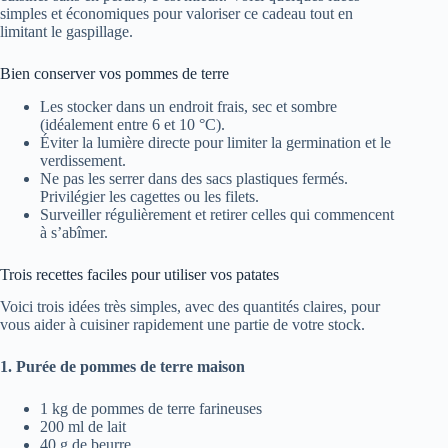
simples et économiques pour valoriser ce cadeau tout en
limitant le gaspillage.
Bien conserver vos pommes de terre
Les stocker dans un endroit frais, sec et sombre
(idéalement entre 6 et 10 °C).
Éviter la lumière directe pour limiter la germination et le
verdissement.
Ne pas les serrer dans des sacs plastiques fermés.
Privilégier les cagettes ou les filets.
Surveiller régulièrement et retirer celles qui commencent
à s’abîmer.
Trois recettes faciles pour utiliser vos patates
Voici trois idées très simples, avec des quantités claires, pour
vous aider à cuisiner rapidement une partie de votre stock.
1. Purée de pommes de terre maison
1 kg de pommes de terre farineuses
200 ml de lait
40 g de beurre