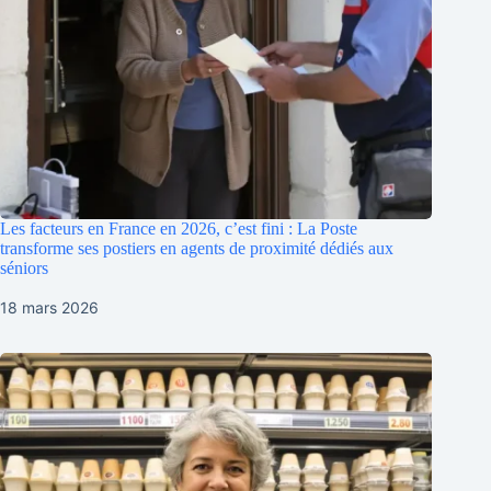
Les facteurs en France en 2026, c’est fini : La Poste
transforme ses postiers en agents de proximité dédiés aux
séniors
18 mars 2026