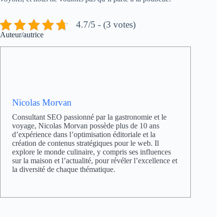
4.7/5 - (3 votes)
Auteur/autrice
Nicolas Morvan
Consultant SEO passionné par la gastronomie et le
voyage, Nicolas Morvan possède plus de 10 ans
d’expérience dans l’optimisation éditoriale et la
création de contenus stratégiques pour le web. Il
explore le monde culinaire, y compris ses influences
sur la maison et l’actualité, pour révéler l’excellence et
la diversité de chaque thématique.