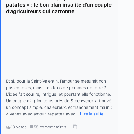
patates » : le bon plan insolite d’un couple
d’agriculteurs qui cartonne
Et si, pour la Saint-Valentin, l’amour se mesurait non
pas en roses, mais… en kilos de pommes de terre ?
L’idée fait sourire, intrigue, et pourtant elle fonctionne.
Un couple d’agriculteurs près de Steenwerck a trouvé
un concept simple, chaleureux, et franchement malin :
« Venez avec amour, repartez avec...
Lire la suite
18 votes
·
55 commentaires
·