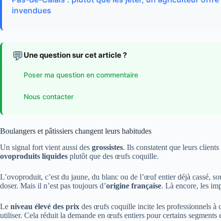
invendues
💬
Une question sur cet article ?
Poser ma question en commentaire
Nous contacter
Boulangers et pâtissiers changent leurs habitudes
Un signal fort vient aussi des
grossistes
. Ils constatent que leurs clients
ovoproduits liquides
plutôt que des œufs coquille.
L’ovoproduit, c’est du jaune, du blanc ou de l’œuf entier déjà cassé, souv
doser. Mais il n’est pas toujours d’
origine française
. Là encore, les imp
Le
niveau élevé des prix
des œufs coquille incite les professionnels à
utiliser. Cela réduit la demande en œufs entiers pour certains segments 