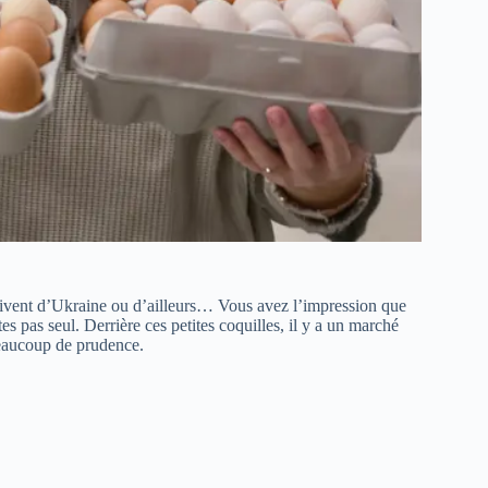
rrivent d’Ukraine ou d’ailleurs… Vous avez l’impression que
 pas seul. Derrière ces petites coquilles, il y a un marché
 beaucoup de prudence.