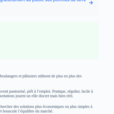
→
 boulangers et pâtissiers utilisent de plus en plus des
ent pasteurisé, prêt à l’emploi. Pratique, régulier, facile à
ortations jouent un rôle discret mais bien réel.
 chercher des solutions plus économiques ou plus simples à
et bouscule l’équilibre du marché.