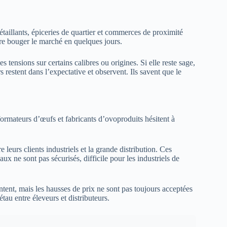
détaillants, épiceries de quartier et commerces de proximité
e bouger le marché en quelques jours.
 tensions sur certains calibres ou origines. Si elle reste sage,
s restent dans l’expectative et observent. Ils savent que le
sformateurs d’œufs et fabricants d’ovoproduits hésitent à
e leurs clients industriels et la grande distribution. Ces
ux ne sont pas sécurisés, difficile pour les industriels de
tent, mais les hausses de prix ne sont pas toujours acceptées
étau entre éleveurs et distributeurs.