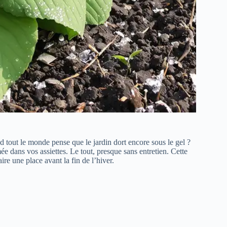
nd tout le monde pense que le jardin dort encore sous le gel ?
ée dans vos assiettes. Le tout, presque sans entretien. Cette
ire une place avant la fin de l’hiver.