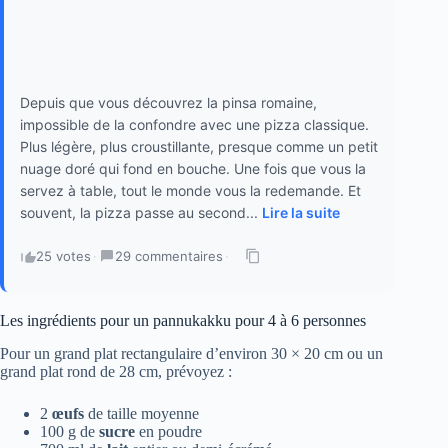
Depuis que vous découvrez la pinsa romaine,
impossible de la confondre avec une pizza classique.
Plus légère, plus croustillante, presque comme un petit
nuage doré qui fond en bouche. Une fois que vous la
servez à table, tout le monde vous la redemande. Et
souvent, la pizza passe au second...
Lire la suite
25 votes
·
29 commentaires
·
Les ingrédients pour un pannukakku pour 4 à 6 personnes
Pour un grand plat rectangulaire d’environ 30 × 20 cm ou un
grand plat rond de 28 cm, prévoyez :
2
œufs
de taille moyenne
100 g de
sucre
en poudre