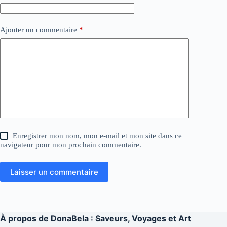
Ajouter un commentaire
*
Enregistrer mon nom, mon e-mail et mon site dans ce
navigateur pour mon prochain commentaire.
Laisser un commentaire
À propos de
DonaBela : Saveurs, Voyages et Art