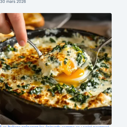
30 mars 2026