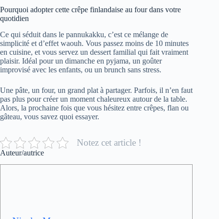
Pourquoi adopter cette crêpe finlandaise au four dans votre
quotidien
Ce qui séduit dans le pannukakku, c’est ce mélange de
simplicité et d’effet waouh. Vous passez moins de 10 minutes
en cuisine, et vous servez un dessert familial qui fait vraiment
plaisir. Idéal pour un dimanche en pyjama, un goûter
improvisé avec les enfants, ou un brunch sans stress.
Une pâte, un four, un grand plat à partager. Parfois, il n’en faut
pas plus pour créer un moment chaleureux autour de la table.
Alors, la prochaine fois que vous hésitez entre crêpes, flan ou
gâteau, vous savez quoi essayer.
Notez cet article !
Auteur/autrice