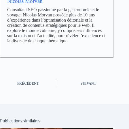
Nicolas Morvan
Consultant SEO passionné par la gastronomie et le
voyage, Nicolas Morvan possède plus de 10 ans
d’expérience dans l’optimisation éditoriale et la
création de contenus stratégiques pour le web. Il
explore le monde culinaire, y compris ses influences
sur la maison et l’actualité, pour révéler l’excellence et
la diversité de chaque thématique.
PRÉCÉDENT
SUIVANT
Publications similaires