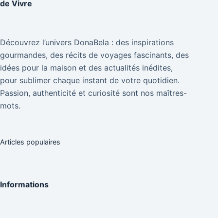
de Vivre
Découvrez l’univers DonaBela : des inspirations
gourmandes, des récits de voyages fascinants, des
idées pour la maison et des actualités inédites,
pour sublimer chaque instant de votre quotidien.
Passion, authenticité et curiosité sont nos maîtres-
mots.
Articles populaires
Informations