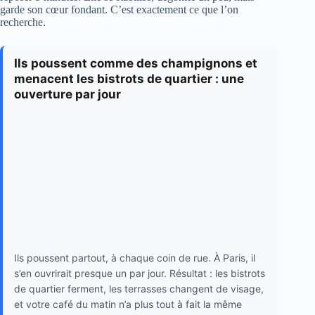
garde son cœur fondant. C’est exactement ce que l’on
recherche.
Ils poussent comme des champignons et
menacent les bistrots de quartier : une
ouverture par jour
Ils poussent partout, à chaque coin de rue. À Paris, il
s’en ouvrirait presque un par jour. Résultat : les bistrots
de quartier ferment, les terrasses changent de visage,
et votre café du matin n’a plus tout à fait la même