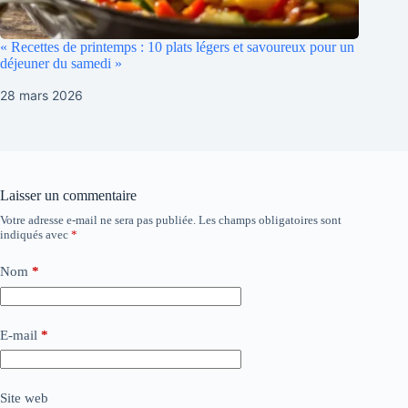
« Recettes de printemps : 10 plats légers et savoureux pour un
déjeuner du samedi »
28 mars 2026
Laisser un commentaire
Votre adresse e-mail ne sera pas publiée.
Les champs obligatoires sont
indiqués avec
*
Nom
*
E-mail
*
Site web