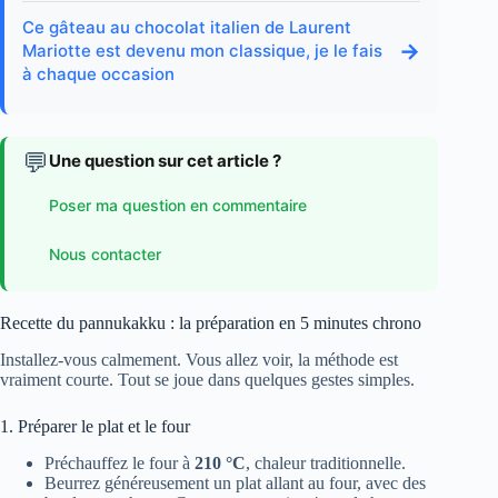
Ce gâteau au chocolat italien de Laurent
→
Mariotte est devenu mon classique, je le fais
à chaque occasion
💬
Une question sur cet article ?
Poser ma question en commentaire
Nous contacter
Recette du pannukakku : la préparation en 5 minutes chrono
Installez-vous calmement. Vous allez voir, la méthode est
vraiment courte. Tout se joue dans quelques gestes simples.
1. Préparer le plat et le four
Préchauffez le four à
210 °C
, chaleur traditionnelle.
Beurrez généreusement un plat allant au four, avec des