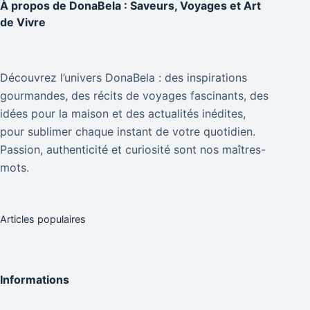
À propos de
DonaBela : Saveurs, Voyages et Art
de Vivre
Découvrez l’univers DonaBela : des inspirations
gourmandes, des récits de voyages fascinants, des
idées pour la maison et des actualités inédites,
pour sublimer chaque instant de votre quotidien.
Passion, authenticité et curiosité sont nos maîtres-
mots.
Articles populaires
Informations