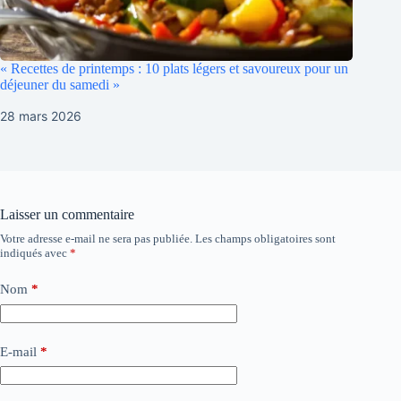
« Recettes de printemps : 10 plats légers et savoureux pour un
déjeuner du samedi »
28 mars 2026
Laisser un commentaire
Votre adresse e-mail ne sera pas publiée.
Les champs obligatoires sont
indiqués avec
*
Nom
*
E-mail
*