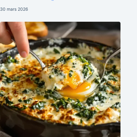
30 mars 2026