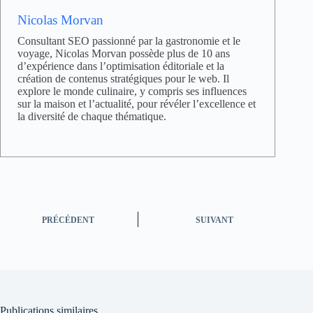
Nicolas Morvan
Consultant SEO passionné par la gastronomie et le
voyage, Nicolas Morvan possède plus de 10 ans
d’expérience dans l’optimisation éditoriale et la
création de contenus stratégiques pour le web. Il
explore le monde culinaire, y compris ses influences
sur la maison et l’actualité, pour révéler l’excellence et
la diversité de chaque thématique.
PRÉCÉDENT
SUIVANT
Publications similaires