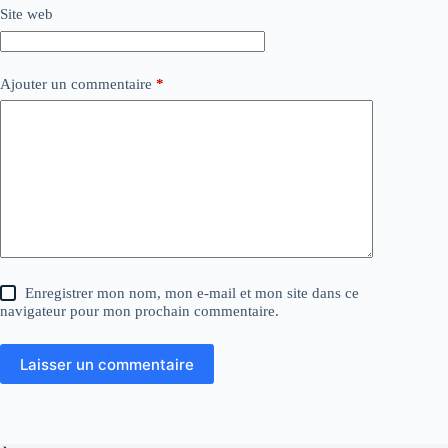
Site web
Ajouter un commentaire
*
Enregistrer mon nom, mon e-mail et mon site dans ce
navigateur pour mon prochain commentaire.
Laisser un commentaire