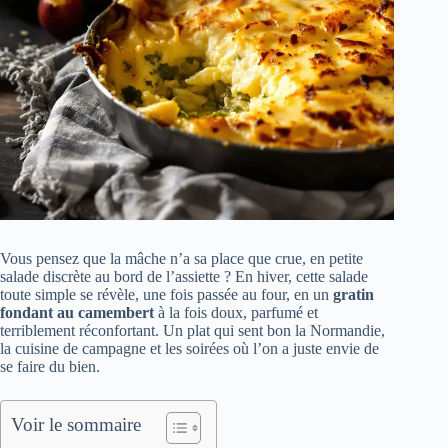
Vous pensez que la mâche n’a sa place que crue, en petite
salade discrète au bord de l’assiette ? En hiver, cette salade
toute simple se révèle, une fois passée au four, en un
gratin
fondant au camembert
à la fois doux, parfumé et
terriblement réconfortant. Un plat qui sent bon la Normandie,
la cuisine de campagne et les soirées où l’on a juste envie de
se faire du bien.
Voir le sommaire