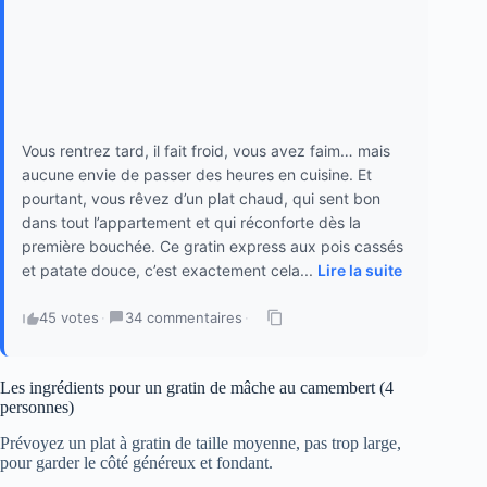
Vous rentrez tard, il fait froid, vous avez faim… mais
aucune envie de passer des heures en cuisine. Et
pourtant, vous rêvez d’un plat chaud, qui sent bon
dans tout l’appartement et qui réconforte dès la
première bouchée. Ce gratin express aux pois cassés
et patate douce, c’est exactement cela...
Lire la suite
45 votes
·
34 commentaires
·
Les ingrédients pour un gratin de mâche au camembert (4
personnes)
Prévoyez un plat à gratin de taille moyenne, pas trop large,
pour garder le côté généreux et fondant.