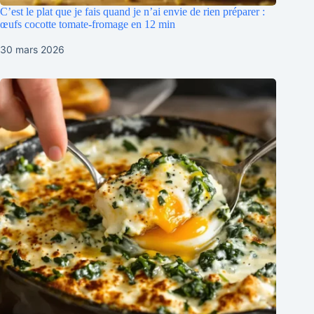
C’est le plat que je fais quand je n’ai envie de rien préparer :
œufs cocotte tomate-fromage en 12 min
30 mars 2026