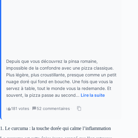
Depuis que vous découvrez la pinsa romaine,
impossible de la confondre avec une pizza classique.
Plus légère, plus croustillante, presque comme un petit
nuage doré qui fond en bouche. Une fois que vous la
servez à table, tout le monde vous la redemande. Et
souvent, la pizza passe au second...
Lire la suite
181 votes
·
52 commentaires
·
1. Le curcuma : la touche dorée qui calme l’inflammation