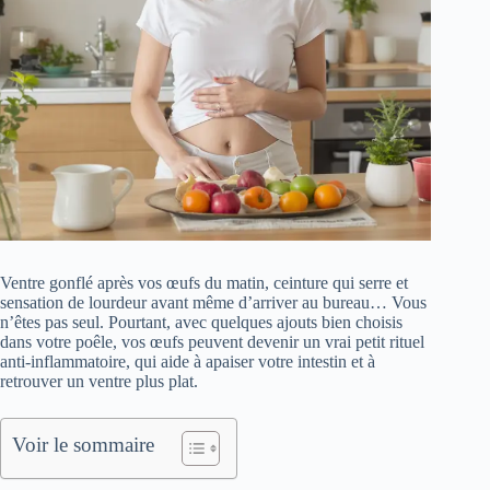
Ventre gonflé après vos œufs du matin, ceinture qui serre et
sensation de lourdeur avant même d’arriver au bureau… Vous
n’êtes pas seul. Pourtant, avec quelques ajouts bien choisis
dans votre poêle, vos œufs peuvent devenir un vrai petit rituel
anti-inflammatoire, qui aide à apaiser votre intestin et à
retrouver un ventre plus plat.
Voir le sommaire