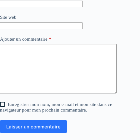
Site web
Ajouter un commentaire
*
Enregistrer mon nom, mon e-mail et mon site dans ce
navigateur pour mon prochain commentaire.
Laisser un commentaire