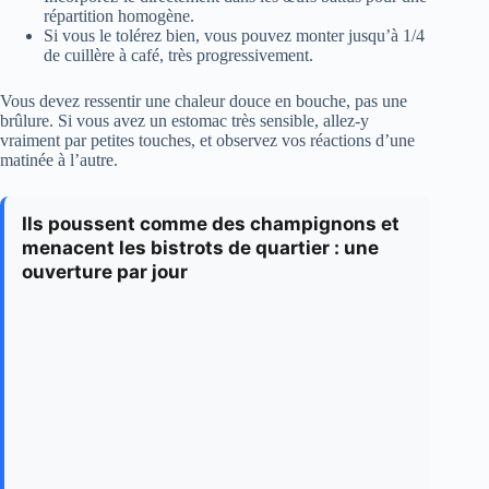
répartition homogène.
Si vous le tolérez bien, vous pouvez monter jusqu’à 1/4
de cuillère à café, très progressivement.
Vous devez ressentir une chaleur douce en bouche, pas une
brûlure. Si vous avez un estomac très sensible, allez-y
vraiment par petites touches, et observez vos réactions d’une
matinée à l’autre.
Ils poussent comme des champignons et
menacent les bistrots de quartier : une
ouverture par jour