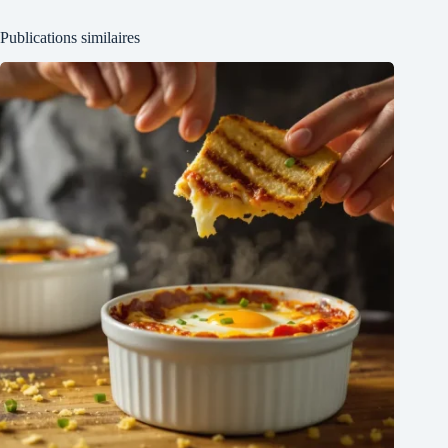
Publications similaires