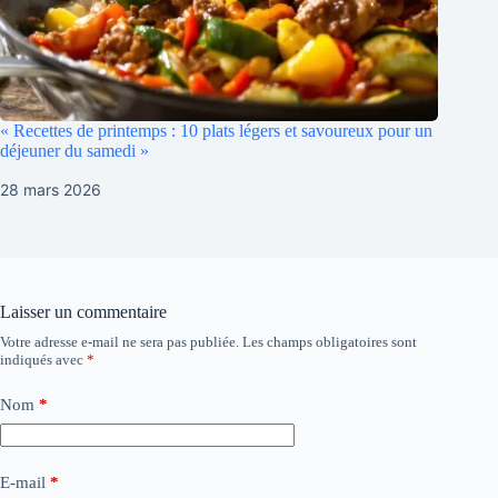
« Recettes de printemps : 10 plats légers et savoureux pour un
déjeuner du samedi »
28 mars 2026
Laisser un commentaire
Votre adresse e-mail ne sera pas publiée.
Les champs obligatoires sont
indiqués avec
*
Nom
*
E-mail
*