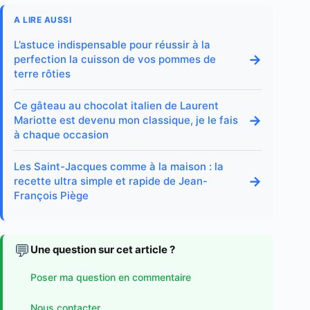
A LIRE AUSSI
L’astuce indispensable pour réussir à la
→
perfection la cuisson de vos pommes de
terre rôties
Ce gâteau au chocolat italien de Laurent
→
Mariotte est devenu mon classique, je le fais
à chaque occasion
Les Saint-Jacques comme à la maison : la
→
recette ultra simple et rapide de Jean-
François Piège
💬
Une question sur cet article ?
Poser ma question en commentaire
Nous contacter