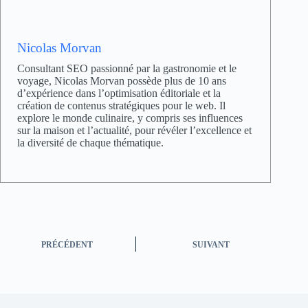
Nicolas Morvan
Consultant SEO passionné par la gastronomie et le
voyage, Nicolas Morvan possède plus de 10 ans
d’expérience dans l’optimisation éditoriale et la
création de contenus stratégiques pour le web. Il
explore le monde culinaire, y compris ses influences
sur la maison et l’actualité, pour révéler l’excellence et
la diversité de chaque thématique.
PRÉCÉDENT
SUIVANT