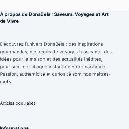
À propos de
DonaBela : Saveurs, Voyages et Art
de Vivre
Découvrez l’univers DonaBela : des inspirations
gourmandes, des récits de voyages fascinants, des
idées pour la maison et des actualités inédites,
pour sublimer chaque instant de votre quotidien.
Passion, authenticité et curiosité sont nos maîtres-
mots.
Articles populaires
Informations