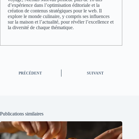
d’expérience dans l’optimisation éditoriale et la
création de contenus stratégiques pour le web. Il
explore le monde culinaire, y compris ses influences
sur la maison et l’actualité, pour révéler l’excellence et
la diversité de chaque thématique.
PRÉCÉDENT
SUIVANT
Publications similaires