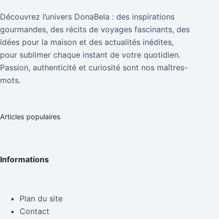
Découvrez l’univers DonaBela : des inspirations
gourmandes, des récits de voyages fascinants, des
idées pour la maison et des actualités inédites,
pour sublimer chaque instant de votre quotidien.
Passion, authenticité et curiosité sont nos maîtres-
mots.
Articles populaires
Informations
Plan du site
Contact