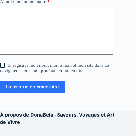
Ajouter un commentaire
*
Enregistrer mon nom, mon e-mail et mon site dans ce
navigateur pour mon prochain commentaire.
Laisser un commentaire
À propos de
DonaBela : Saveurs, Voyages et Art
de Vivre