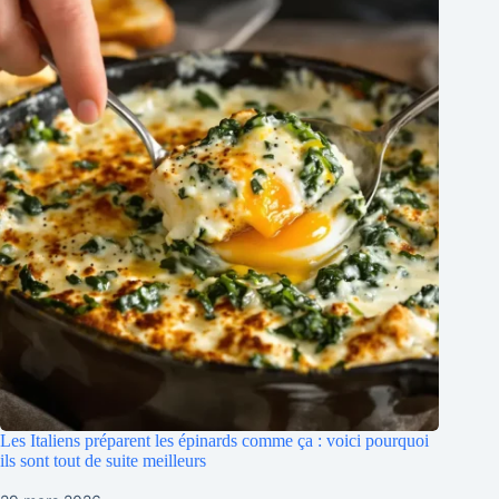
Les Italiens préparent les épinards comme ça : voici pourquoi
ils sont tout de suite meilleurs