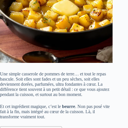
Une simple casserole de pommes de terre… et tout le repas
bascule. Soit elles sont fades et un peu sèches, soit elles
deviennent dorées, parfumées, ultra fondantes à cœur. La
différence tient souvent à un petit détail : ce que vous ajoutez
pendant la cuisson, et surtout au bon moment.
Et cet ingrédient magique, c’est le
beurre
. Non pas posé vite
fait à la fin, mais intégré au cœur de la cuisson. Là, il
transforme vraiment tout.