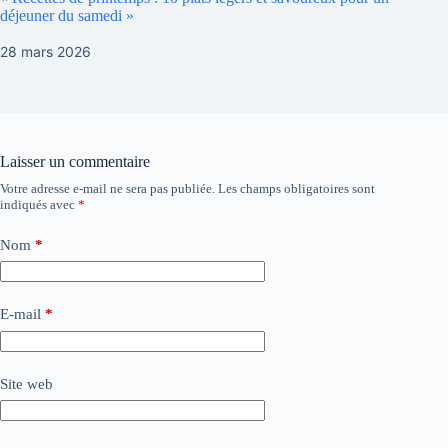
déjeuner du samedi »
28 mars 2026
Laisser un commentaire
Votre adresse e-mail ne sera pas publiée.
Les champs obligatoires sont
indiqués avec
*
Nom
*
E-mail
*
Site web