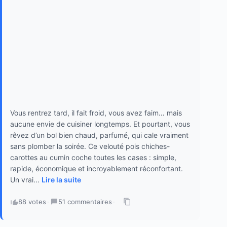
Vous rentrez tard, il fait froid, vous avez faim… mais
aucune envie de cuisiner longtemps. Et pourtant, vous
rêvez d’un bol bien chaud, parfumé, qui cale vraiment
sans plomber la soirée. Ce velouté pois chiches-
carottes au cumin coche toutes les cases : simple,
rapide, économique et incroyablement réconfortant.
Un vrai...
Lire la suite
88 votes
·
51 commentaires
·