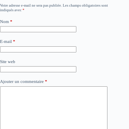
Votre adresse e-mail ne sera pas publiée.
Les champs obligatoires sont
indiqués avec
*
Nom
*
E-mail
*
Site web
Ajouter un commentaire
*