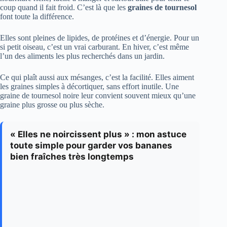
coup quand il fait froid. C’est là que les
graines de tournesol
font toute la différence.
Elles sont pleines de lipides, de protéines et d’énergie. Pour un
si petit oiseau, c’est un vrai carburant. En hiver, c’est même
l’un des aliments les plus recherchés dans un jardin.
Ce qui plaît aussi aux mésanges, c’est la facilité. Elles aiment
les graines simples à décortiquer, sans effort inutile. Une
graine de tournesol noire leur convient souvent mieux qu’une
graine plus grosse ou plus sèche.
« Elles ne noircissent plus » : mon astuce
toute simple pour garder vos bananes
bien fraîches très longtemps