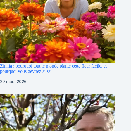
Zinnia : pourquoi tout le monde plante cette fleur facile, et
pourquoi vous devriez aussi
29 mars 2026