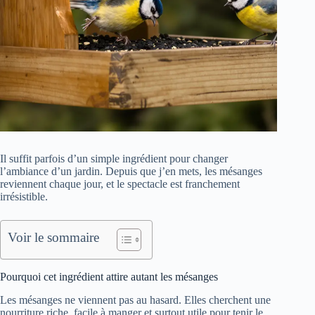
Il suffit parfois d’un simple ingrédient pour changer
l’ambiance d’un jardin. Depuis que j’en mets, les mésanges
reviennent chaque jour, et le spectacle est franchement
irrésistible.
Voir le sommaire
Pourquoi cet ingrédient attire autant les mésanges
Les mésanges ne viennent pas au hasard. Elles cherchent une
nourriture riche, facile à manger et surtout utile pour tenir le