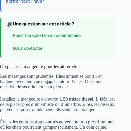
abriter tout l’hiver
💬
Une question sur cet article ?
Poser ma question en commentaire
Nous contacter
Où placer la mangeoire pour les attirer vite
Les mésanges sont prudentes. Elles aiment se nourrir en
hauteur, avec une vue dégagée autour d’elles. C’est une
question de sécurité, tout simplement.
Installez la mangeoire à environ
1,50 mètre du sol
. L’idéal est
de la placer près d’un arbuste ou d’un arbre. Ainsi, les oiseaux
peuvent se poser rapidement s’ils sentent un danger.
Évitez les endroits trop exposés au vent ou trop près d’un mur
où les chats pourraient grimper facilement. Un coin calme,