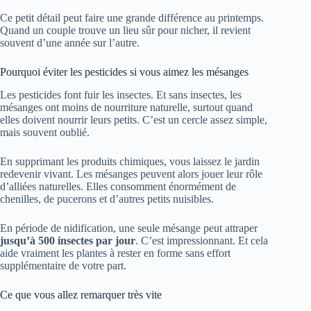
Ce petit détail peut faire une grande différence au printemps.
Quand un couple trouve un lieu sûr pour nicher, il revient
souvent d’une année sur l’autre.
Pourquoi éviter les pesticides si vous aimez les mésanges
Les pesticides font fuir les insectes. Et sans insectes, les
mésanges ont moins de nourriture naturelle, surtout quand
elles doivent nourrir leurs petits. C’est un cercle assez simple,
mais souvent oublié.
En supprimant les produits chimiques, vous laissez le jardin
redevenir vivant. Les mésanges peuvent alors jouer leur rôle
d’alliées naturelles. Elles consomment énormément de
chenilles, de pucerons et d’autres petits nuisibles.
En période de nidification, une seule mésange peut attraper
jusqu’à 500 insectes par jour
. C’est impressionnant. Et cela
aide vraiment les plantes à rester en forme sans effort
supplémentaire de votre part.
Ce que vous allez remarquer très vite