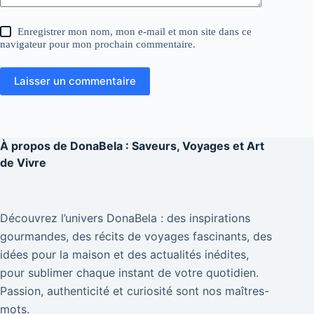
Enregistrer mon nom, mon e-mail et mon site dans ce
navigateur pour mon prochain commentaire.
Laisser un commentaire
À propos de
DonaBela : Saveurs, Voyages et Art
de Vivre
Découvrez l’univers DonaBela : des inspirations
gourmandes, des récits de voyages fascinants, des
idées pour la maison et des actualités inédites,
pour sublimer chaque instant de votre quotidien.
Passion, authenticité et curiosité sont nos maîtres-
mots.