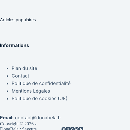
Articles populaires
Informations
Plan du site
Contact
Politique de confidentialité
Mentions Légales
Politique de cookies (UE)
Email:
contact@donabela.fr
Copyright © 2026 -
DonaBela : Saveurs,