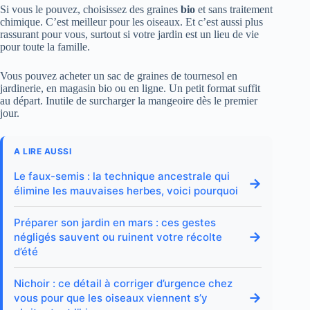
Si vous le pouvez, choisissez des graines
bio
et sans traitement
chimique. C’est meilleur pour les oiseaux. Et c’est aussi plus
rassurant pour vous, surtout si votre jardin est un lieu de vie
pour toute la famille.
Vous pouvez acheter un sac de graines de tournesol en
jardinerie, en magasin bio ou en ligne. Un petit format suffit
au départ. Inutile de surcharger la mangeoire dès le premier
jour.
A LIRE AUSSI
Le faux-semis : la technique ancestrale qui
→
élimine les mauvaises herbes, voici pourquoi
Préparer son jardin en mars : ces gestes
→
négligés sauvent ou ruinent votre récolte
d’été
Nichoir : ce détail à corriger d’urgence chez
→
vous pour que les oiseaux viennent s’y