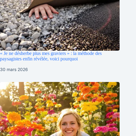
« Je ne désherbe plus mes graviers » : la méthode des
paysagistes enfin révélée, voici pourquoi
30 mars 2026