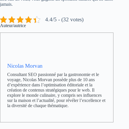
jamais.
4.4/5 - (32 votes)
Auteur/autrice
Nicolas Morvan
Consultant SEO passionné par la gastronomie et le
voyage, Nicolas Morvan possède plus de 10 ans
d’expérience dans l’optimisation éditoriale et la
création de contenus stratégiques pour le web. Il
explore le monde culinaire, y compris ses influences
sur la maison et l’actualité, pour révéler l’excellence et
la diversité de chaque thématique.