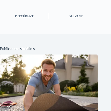
PRÉCÉDENT
SUIVANT
Publications similaires