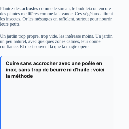
Plantez des
arbustes
comme le sureau, le buddleia ou encore
des plantes mellifères comme la lavande. Ces végétaux attirent
les insectes. Or les mésanges en raffolent, surtout pour nourrir
leurs petits.
Un jardin trop propre, trop vide, les intéresse moins. Un jardin
un peu naturel, avec quelques zones calmes, leur donne
confiance. Et c’est souvent là que la magie opère.
Cuire sans accrocher avec une poêle en
inox, sans trop de beurre ni d’huile : voici
la méthode