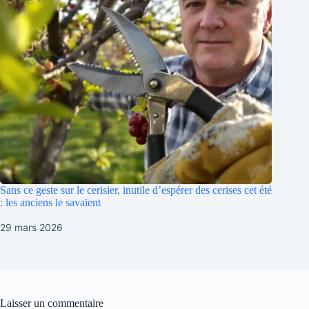
Sans ce geste sur le cerisier, inutile d’espérer des cerises cet été
: les anciens le savaient
29 mars 2026
Laisser un commentaire