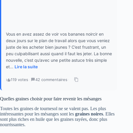
Vous en avez assez de voir vos bananes noircir en
deux jours sur le plan de travail alors que vous veniez
juste de les acheter bien jaunes ? C’est frustrant, un
peu culpabilisant aussi quand il faut les jeter. La bonne
nouvelle, c’est qu’avec une petite astuce très simple
et...
Lire la suite
119 votes
·
42 commentaires
·
Quelles graines choisir pour faire revenir les mésanges
Toutes les graines de tournesol ne se valent pas. Les plus
intéressantes pour les mésanges sont les
graines noires
. Elles
sont plus riches en huile que les graines rayées, donc plus
nourrissantes.