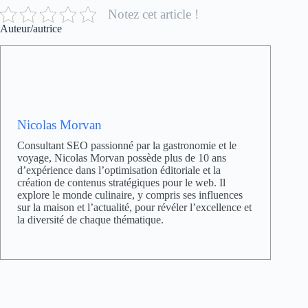
Notez cet article !
Auteur/autrice
Nicolas Morvan
Consultant SEO passionné par la gastronomie et le
voyage, Nicolas Morvan possède plus de 10 ans
d’expérience dans l’optimisation éditoriale et la
création de contenus stratégiques pour le web. Il
explore le monde culinaire, y compris ses influences
sur la maison et l’actualité, pour révéler l’excellence et
la diversité de chaque thématique.