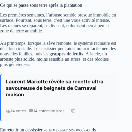
Ce qui se passe sous terre après la plantation
Les premières semaines, l’arbuste semble presque immobile en
surface. Pourtant, sous terre, c’est une vraie activité intense.
Les racines se réparent, se divisent, colonisent peu à peu la
zone de terre ameublie.
Au printemps, lorsque la sève remonte, le système racinaire est
déjà bien installé. Le cassissier peut ainsi nourrir facilement les
nouvelles feuilles, puis les
grappes de fruits
. À la clé, un
arbuste plus solide, moins sensible au stress, et des récoltes
plus généreuses.
Laurent Mariotte révèle sa recette ultra
savoureuse de beignets de Carnaval
maison
14 votes
·
14 commentaires
·
Entretenir un cassissier sans y passer ses week-ends