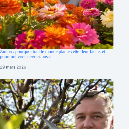
Zinnia : pourquoi tout le monde plante cette fleur facile, et
pourquoi vous devriez aussi
29 mars 2026