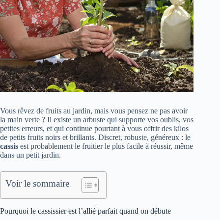
Vous rêvez de fruits au jardin, mais vous pensez ne pas avoir
la main verte ? Il existe un arbuste qui supporte vos oublis, vos
petites erreurs, et qui continue pourtant à vous offrir des kilos
de petits fruits noirs et brillants. Discret, robuste, généreux : le
cassis
est probablement le fruitier le plus facile à réussir, même
dans un petit jardin.
Voir le sommaire
Pourquoi le cassissier est l’allié parfait quand on débute