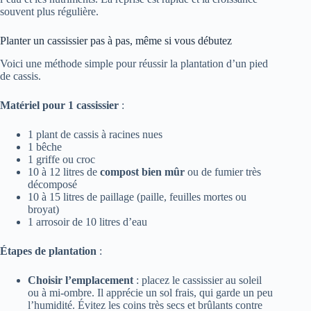
souvent plus régulière.
Planter un cassissier pas à pas, même si vous débutez
Voici une méthode simple pour réussir la plantation d’un pied
de cassis.
Matériel pour 1 cassissier
:
1 plant de cassis à racines nues
1 bêche
1 griffe ou croc
10 à 12 litres de
compost bien mûr
ou de fumier très
décomposé
10 à 15 litres de paillage (paille, feuilles mortes ou
broyat)
1 arrosoir de 10 litres d’eau
Étapes de plantation
:
Choisir l’emplacement
: placez le cassissier au soleil
ou à mi-ombre. Il apprécie un sol frais, qui garde un peu
l’humidité. Évitez les coins très secs et brûlants contre