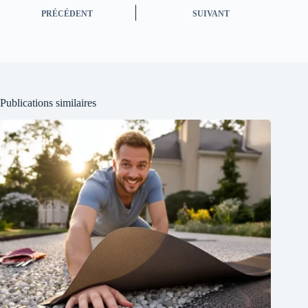
PRÉCÉDENT
SUIVANT
Publications similaires