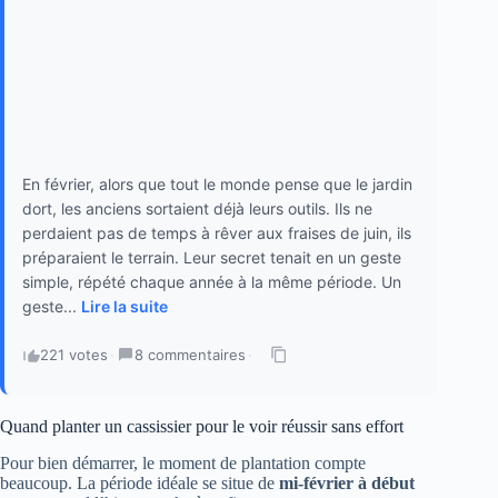
En février, alors que tout le monde pense que le jardin
dort, les anciens sortaient déjà leurs outils. Ils ne
perdaient pas de temps à rêver aux fraises de juin, ils
préparaient le terrain. Leur secret tenait en un geste
simple, répété chaque année à la même période. Un
geste...
Lire la suite
221 votes
·
8 commentaires
·
Quand planter un cassissier pour le voir réussir sans effort
Pour bien démarrer, le moment de plantation compte
beaucoup. La période idéale se situe de
mi-février à début