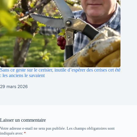
Sans ce geste sur le cerisier, inutile d’espérer des cerises cet été
: les anciens le savaient
29 mars 2026
Laisser un commentaire
Votre adresse e-mail ne sera pas publiée.
Les champs obligatoires sont
indiqués avec
*