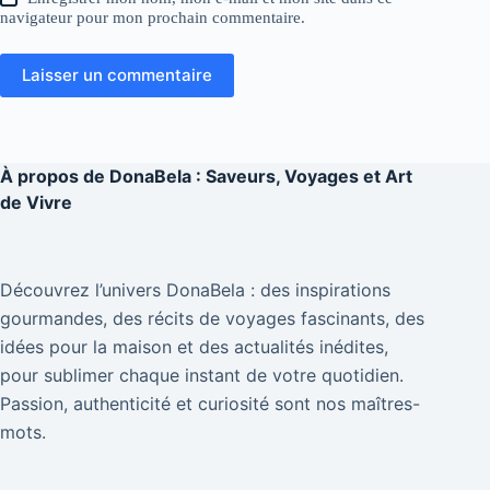
navigateur pour mon prochain commentaire.
Laisser un commentaire
À propos de
DonaBela : Saveurs, Voyages et Art
de Vivre
Découvrez l’univers DonaBela : des inspirations
gourmandes, des récits de voyages fascinants, des
idées pour la maison et des actualités inédites,
pour sublimer chaque instant de votre quotidien.
Passion, authenticité et curiosité sont nos maîtres-
mots.