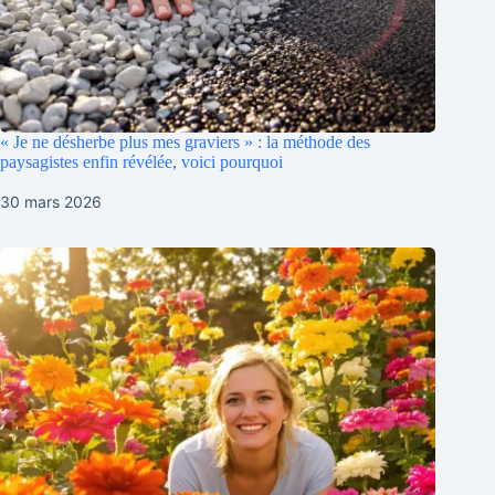
« Je ne désherbe plus mes graviers » : la méthode des
paysagistes enfin révélée, voici pourquoi
30 mars 2026