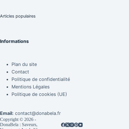
Articles populaires
Informations
Plan du site
Contact
Politique de confidentialité
Mentions Légales
Politique de cookies (UE)
Email:
contact@donabela.fr
Copyright © 2026 -
DonaBela : Saveurs,