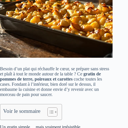
Besoin d’un plat qui réchauffe le cœur, se prépare sans stress
et plaît à tout le monde autour de la table ? Ce
gratin de
pommes de terre, poireaux et carottes
coche toutes les
cases. Fondant à l’intérieur, bien doré sur le dessus, il
embaume la cuisine et donne envie d’y revenir avec un
morceau de pain pour saucer.
Voir le sommaire
Un gratin simple… mais vraiment irrésistible