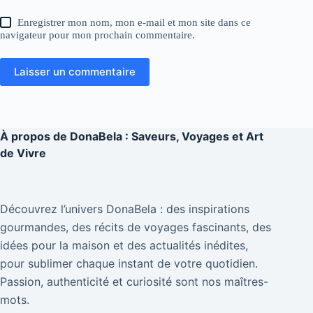
Enregistrer mon nom, mon e-mail et mon site dans ce
navigateur pour mon prochain commentaire.
Laisser un commentaire
À propos de
DonaBela : Saveurs, Voyages et Art
de Vivre
Découvrez l’univers DonaBela : des inspirations
gourmandes, des récits de voyages fascinants, des
idées pour la maison et des actualités inédites,
pour sublimer chaque instant de votre quotidien.
Passion, authenticité et curiosité sont nos maîtres-
mots.