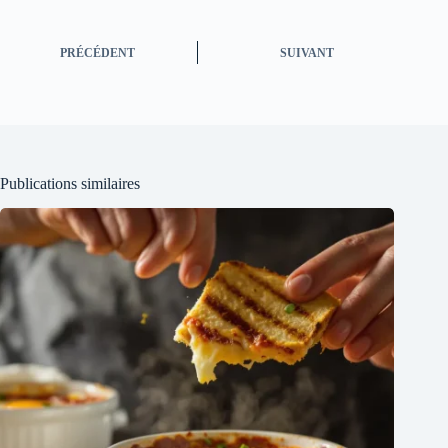
PRÉCÉDENT
SUIVANT
Publications similaires