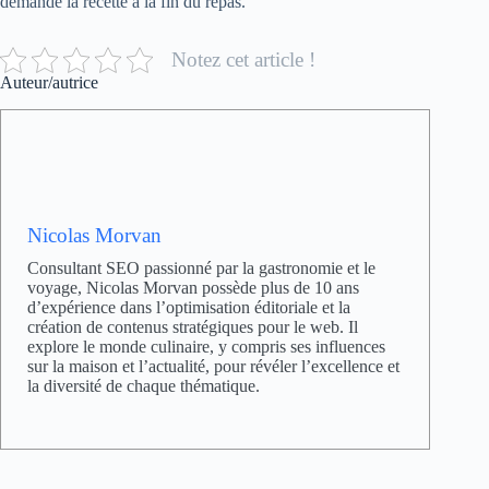
demande la recette à la fin du repas.
Notez cet article !
Auteur/autrice
Nicolas Morvan
Consultant SEO passionné par la gastronomie et le
voyage, Nicolas Morvan possède plus de 10 ans
d’expérience dans l’optimisation éditoriale et la
création de contenus stratégiques pour le web. Il
explore le monde culinaire, y compris ses influences
sur la maison et l’actualité, pour révéler l’excellence et
la diversité de chaque thématique.