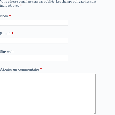
Votre adresse e-mail ne sera pas publiée.
Les champs obligatoires sont
indiqués avec
*
Nom
*
E-mail
*
Site web
Ajouter un commentaire
*