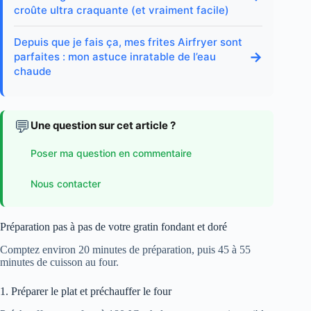
croûte ultra craquante (et vraiment facile)
Depuis que je fais ça, mes frites Airfryer sont
→
parfaites : mon astuce inratable de l’eau
chaude
💬
Une question sur cet article ?
Poser ma question en commentaire
Nous contacter
Préparation pas à pas de votre gratin fondant et doré
Comptez environ 20 minutes de préparation, puis 45 à 55
minutes de cuisson au four.
1. Préparer le plat et préchauffer le four