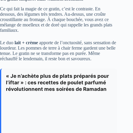
Ce qui fait la magie de ce gratin, c’est le contraste. En
dessous, des légumes très tendres. Au-dessus, une croûte
croustillante au fromage. À chaque bouchée, vous avez ce
mélange de moelleux et de doré qui rappelle les grands plats
familiaux.
Le duo
lait + crème
apporte de l’onctuosité, sans sensation de
lourdeur. Les pommes de terre à chair ferme gardent une belle
tenue. Le gratin ne se transforme pas en purée. Même
réchauffé le lendemain, il reste bon et savoureux.
« Je n’achète plus de plats préparés pour
l’iftar » : ces recettes de poulet parfumé
révolutionnent mes soirées de Ramadan