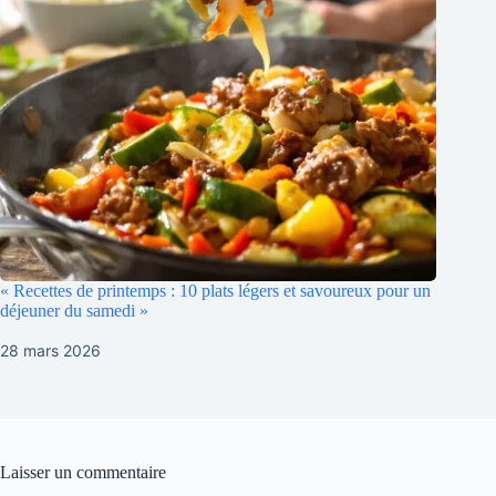
« Recettes de printemps : 10 plats légers et savoureux pour un
déjeuner du samedi »
28 mars 2026
Laisser un commentaire