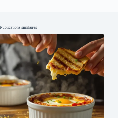
Publications similaires