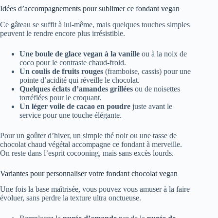
Idées d’accompagnements pour sublimer ce fondant vegan
Ce gâteau se suffit à lui-même, mais quelques touches simples
peuvent le rendre encore plus irrésistible.
Une boule de glace vegan à la vanille
ou à la noix de
coco pour le contraste chaud-froid.
Un coulis de fruits rouges
(framboise, cassis) pour une
pointe d’acidité qui réveille le chocolat.
Quelques éclats d’amandes grillées
ou de noisettes
torréfiées pour le croquant.
Un léger voile de cacao en poudre
juste avant le
service pour une touche élégante.
Pour un goûter d’hiver, un simple thé noir ou une tasse de
chocolat chaud végétal accompagne ce fondant à merveille.
On reste dans l’esprit cocooning, mais sans excès lourds.
Variantes pour personnaliser votre fondant chocolat vegan
Une fois la base maîtrisée, vous pouvez vous amuser à la faire
évoluer, sans perdre la texture ultra onctueuse.