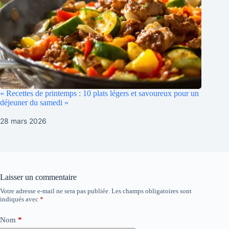
« Recettes de printemps : 10 plats légers et savoureux pour un
déjeuner du samedi »
28 mars 2026
Laisser un commentaire
Votre adresse e-mail ne sera pas publiée.
Les champs obligatoires sont
indiqués avec
*
Nom
*