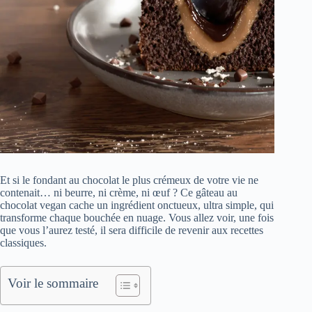
Et si le fondant au chocolat le plus crémeux de votre vie ne
contenait… ni beurre, ni crème, ni œuf ? Ce gâteau au
chocolat vegan cache un ingrédient onctueux, ultra simple, qui
transforme chaque bouchée en nuage. Vous allez voir, une fois
que vous l’aurez testé, il sera difficile de revenir aux recettes
classiques.
Voir le sommaire