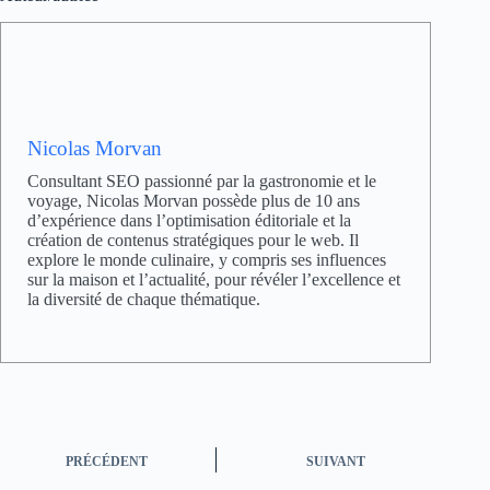
Nicolas Morvan
Consultant SEO passionné par la gastronomie et le
voyage, Nicolas Morvan possède plus de 10 ans
d’expérience dans l’optimisation éditoriale et la
création de contenus stratégiques pour le web. Il
explore le monde culinaire, y compris ses influences
sur la maison et l’actualité, pour révéler l’excellence et
la diversité de chaque thématique.
PRÉCÉDENT
SUIVANT