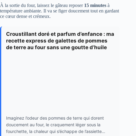
À la sortie du four, laissez le gâteau reposer
15 minutes
à
température ambiante. Il va se figer doucement tout en gardant
ce cœur dense et crémeux.
Croustillant doré et parfum d’enfance : ma
recette express de galettes de pommes
de terre au four sans une goutte d’huile
Imaginez l’odeur des pommes de terre qui dorent
doucement au four, le craquement léger sous la
fourchette, la chaleur qui s’échappe de l’assiette…