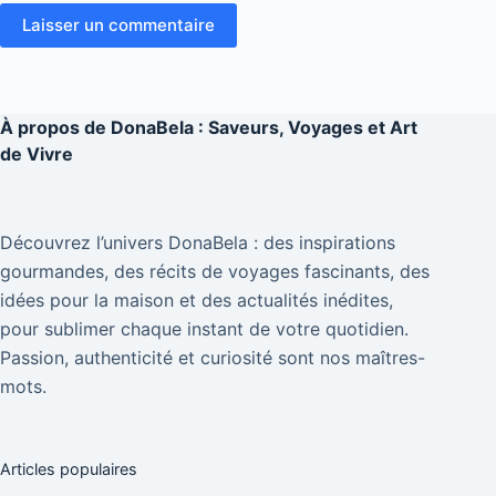
Laisser un commentaire
À propos de
DonaBela : Saveurs, Voyages et Art
de Vivre
Découvrez l’univers DonaBela : des inspirations
gourmandes, des récits de voyages fascinants, des
idées pour la maison et des actualités inédites,
pour sublimer chaque instant de votre quotidien.
Passion, authenticité et curiosité sont nos maîtres-
mots.
Articles populaires