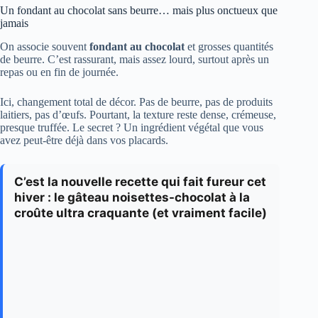
Un fondant au chocolat sans beurre… mais plus onctueux que
jamais
On associe souvent
fondant au chocolat
et grosses quantités
de beurre. C’est rassurant, mais assez lourd, surtout après un
repas ou en fin de journée.
Ici, changement total de décor. Pas de beurre, pas de produits
laitiers, pas d’œufs. Pourtant, la texture reste dense, crémeuse,
presque truffée. Le secret ? Un ingrédient végétal que vous
avez peut-être déjà dans vos placards.
C’est la nouvelle recette qui fait fureur cet
hiver : le gâteau noisettes-chocolat à la
croûte ultra craquante (et vraiment facile)