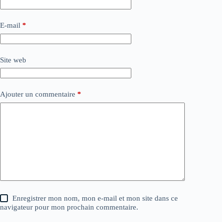
E-mail
*
Site web
Ajouter un commentaire
*
Enregistrer mon nom, mon e-mail et mon site dans ce
navigateur pour mon prochain commentaire.