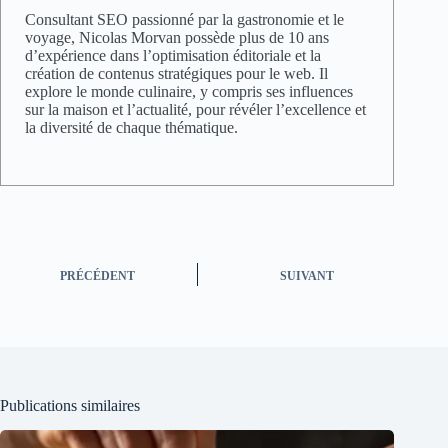
Consultant SEO passionné par la gastronomie et le
voyage, Nicolas Morvan possède plus de 10 ans
d’expérience dans l’optimisation éditoriale et la
création de contenus stratégiques pour le web. Il
explore le monde culinaire, y compris ses influences
sur la maison et l’actualité, pour révéler l’excellence et
la diversité de chaque thématique.
PRÉCÉDENT
SUIVANT
Publications similaires