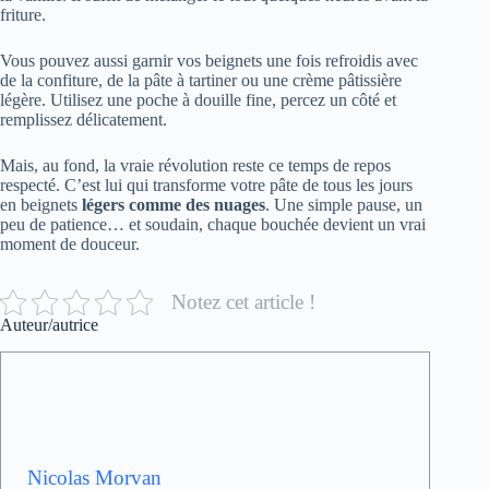
friture.
Vous pouvez aussi garnir vos beignets une fois refroidis avec
de la confiture, de la pâte à tartiner ou une crème pâtissière
légère. Utilisez une poche à douille fine, percez un côté et
remplissez délicatement.
Mais, au fond, la vraie révolution reste ce temps de repos
respecté. C’est lui qui transforme votre pâte de tous les jours
en beignets
légers comme des nuages
. Une simple pause, un
peu de patience… et soudain, chaque bouchée devient un vrai
moment de douceur.
Notez cet article !
Auteur/autrice
Nicolas Morvan