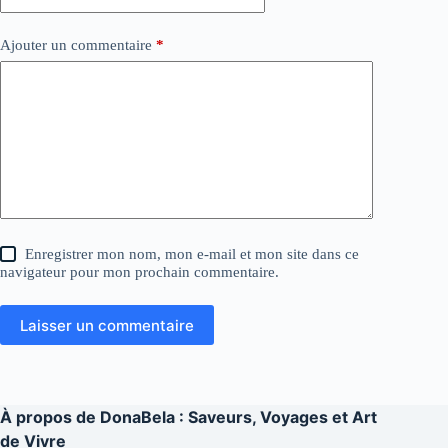
Ajouter un commentaire
*
Enregistrer mon nom, mon e-mail et mon site dans ce
navigateur pour mon prochain commentaire.
Laisser un commentaire
À propos de
DonaBela : Saveurs, Voyages et Art
de Vivre