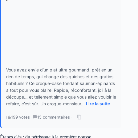
Vous avez envie d’un plat ultra gourmand, prêt en un
rien de temps, qui change des quiches et des gratins
habituels ? Ce croque-cake fondant saumon-épinards
a tout pour vous plaire. Rapide, réconfortant, joli à la
découpe… et tellement simple que vous allez vouloir le
refaire, c’est sûr. Un croque-monsieur…
Lire la suite
199 votes
·
15 commentaires
·
Étapes clés : du pétrissage à la première pousse