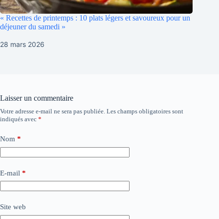
« Recettes de printemps : 10 plats légers et savoureux pour un
déjeuner du samedi »
28 mars 2026
Laisser un commentaire
Votre adresse e-mail ne sera pas publiée.
Les champs obligatoires sont
indiqués avec
*
Nom
*
E-mail
*
Site web