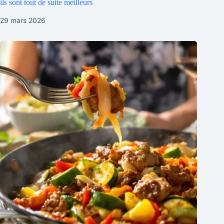
ils sont tout de suite meilleurs
29 mars 2026