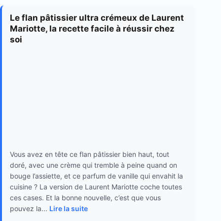
Le flan pâtissier ultra crémeux de Laurent
Mariotte, la recette facile à réussir chez
soi
Vous avez en tête ce flan pâtissier bien haut, tout
doré, avec une crème qui tremble à peine quand on
bouge l’assiette, et ce parfum de vanille qui envahit la
cuisine ? La version de Laurent Mariotte coche toutes
ces cases. Et la bonne nouvelle, c’est que vous
pouvez la...
Lire la suite