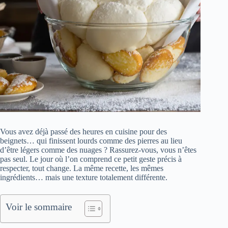
Vous avez déjà passé des heures en cuisine pour des
beignets… qui finissent lourds comme des pierres au lieu
d’être légers comme des nuages ? Rassurez-vous, vous n’êtes
pas seul. Le jour où l’on comprend ce petit geste précis à
respecter, tout change. La même recette, les mêmes
ingrédients… mais une texture totalement différente.
Voir le sommaire