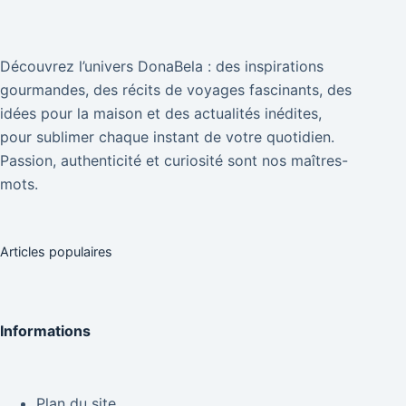
Découvrez l’univers DonaBela : des inspirations
gourmandes, des récits de voyages fascinants, des
idées pour la maison et des actualités inédites,
pour sublimer chaque instant de votre quotidien.
Passion, authenticité et curiosité sont nos maîtres-
mots.
Articles populaires
Informations
Plan du site