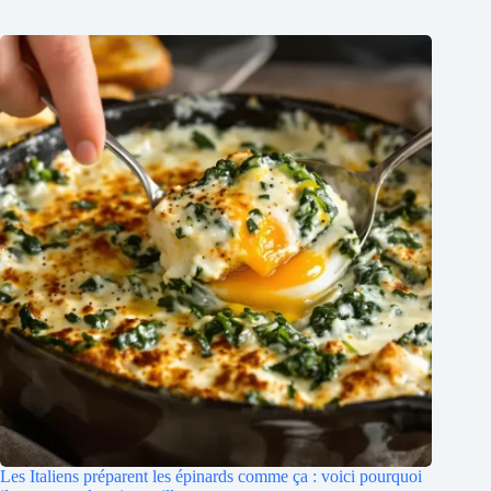
Les Italiens préparent les épinards comme ça : voici pourquoi