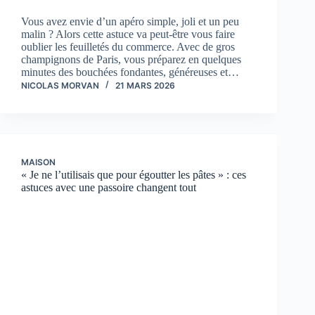
Vous avez envie d’un apéro simple, joli et un peu
malin ? Alors cette astuce va peut-être vous faire
oublier les feuilletés du commerce. Avec de gros
champignons de Paris, vous préparez en quelques
minutes des bouchées fondantes, généreuses et…
NICOLAS MORVAN
21 MARS 2026
MAISON
« Je ne l’utilisais que pour égoutter les pâtes » : ces
astuces avec une passoire changent tout