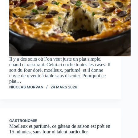
Il y a des soirs où l’on veut juste un plat simple,
chaud et rassurant. Celui-ci coche toutes les cases. Il
sort du four doré, moelleux, parfumé, et il donne
envie de revenir à table sans discuter. Pourquoi ce
plat…
NICOLAS MORVAN
24 MARS 2026
GASTRONOMIE
Moelleux et parfumé, ce gâteau de saison est prêt en
15 minutes, sans four ni talent particulier