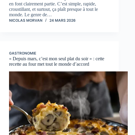
en font clairement partie. C’est simple, rapide,
croustillant, et surtout, ça plaît presque à tout le
monde. Le genre de…
NICOLAS MORVAN
24 MARS 2026
GASTRONOMIE
« Depuis mars, c’est mon seul plat du soir » : cette
recette au four met tout le monde d’accord