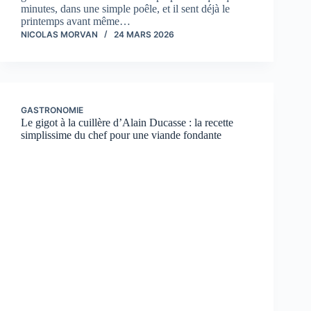
minutes, dans une simple poêle, et il sent déjà le
printemps avant même…
NICOLAS MORVAN
24 MARS 2026
GASTRONOMIE
Le gigot à la cuillère d’Alain Ducasse : la recette
simplissime du chef pour une viande fondante