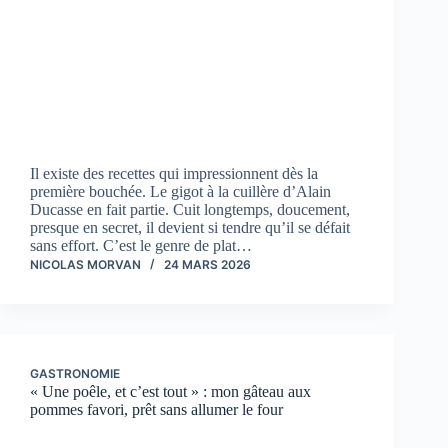
Il existe des recettes qui impressionnent dès la
première bouchée. Le gigot à la cuillère d’Alain
Ducasse en fait partie. Cuit longtemps, doucement,
presque en secret, il devient si tendre qu’il se défait
sans effort. C’est le genre de plat…
NICOLAS MORVAN
24 MARS 2026
GASTRONOMIE
« Une poêle, et c’est tout » : mon gâteau aux
pommes favori, prêt sans allumer le four