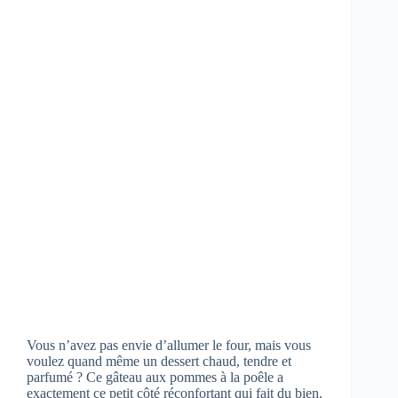
Vous n’avez pas envie d’allumer le four, mais vous
voulez quand même un dessert chaud, tendre et
parfumé ? Ce gâteau aux pommes à la poêle a
exactement ce petit côté réconfortant qui fait du bien.