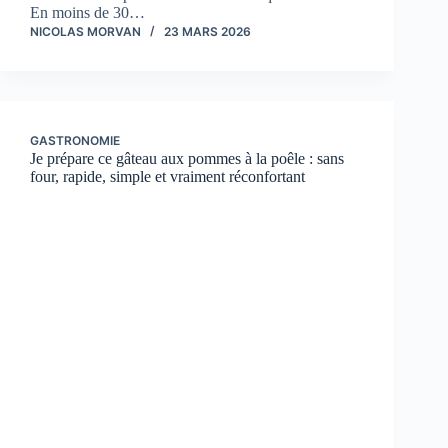
En moins de 30…
NICOLAS MORVAN
23 MARS 2026
GASTRONOMIE
Je prépare ce gâteau aux pommes à la poêle : sans
four, rapide, simple et vraiment réconfortant