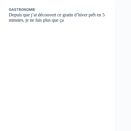
GASTRONOMIE
Depuis que j’ai découvert ce gratin d’hiver prêt en 5
minutes, je ne fais plus que ça