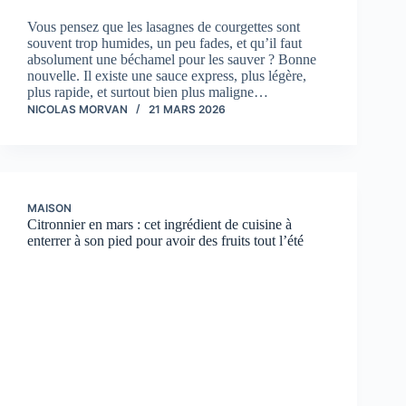
Vous pensez que les lasagnes de courgettes sont
souvent trop humides, un peu fades, et qu’il faut
absolument une béchamel pour les sauver ? Bonne
nouvelle. Il existe une sauce express, plus légère,
plus rapide, et surtout bien plus maligne…
NICOLAS MORVAN
21 MARS 2026
MAISON
Citronnier en mars : cet ingrédient de cuisine à
enterrer à son pied pour avoir des fruits tout l’été