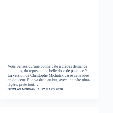
Vous pensez qu’une bonne pâte à crêpes demande
du temps, du repos et une belle dose de patience ?
La version de Christophe Michalak casse cette idée
en douceur. Elle va droit au but, avec une pâte ultra-
légère, prête tout…
NICOLAS MORVAN
22 MARS 2026