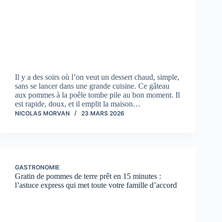
Il y a des soirs où l’on veut un dessert chaud, simple,
sans se lancer dans une grande cuisine. Ce gâteau
aux pommes à la poêle tombe pile au bon moment. Il
est rapide, doux, et il emplit la maison…
NICOLAS MORVAN
23 MARS 2026
GASTRONOMIE
Gratin de pommes de terre prêt en 15 minutes :
l’astuce express qui met toute votre famille d’accord