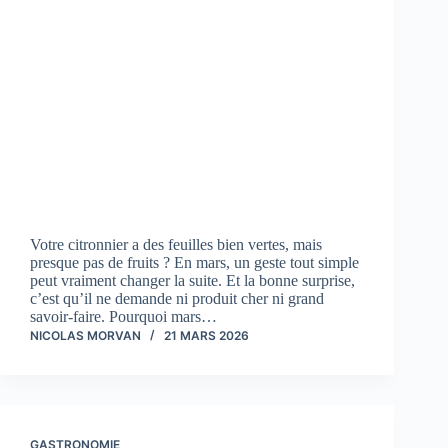
Votre citronnier a des feuilles bien vertes, mais
presque pas de fruits ? En mars, un geste tout simple
peut vraiment changer la suite. Et la bonne surprise,
c’est qu’il ne demande ni produit cher ni grand
savoir-faire. Pourquoi mars…
NICOLAS MORVAN
21 MARS 2026
GASTRONOMIE