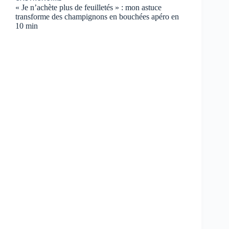
« Je n’achète plus de feuilletés » : mon astuce
transforme des champignons en bouchées apéro en
10 min