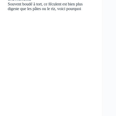
Souvent boudé à tort, ce féculent est bien plus
digeste que les pâtes ou le riz, voici pourquoi