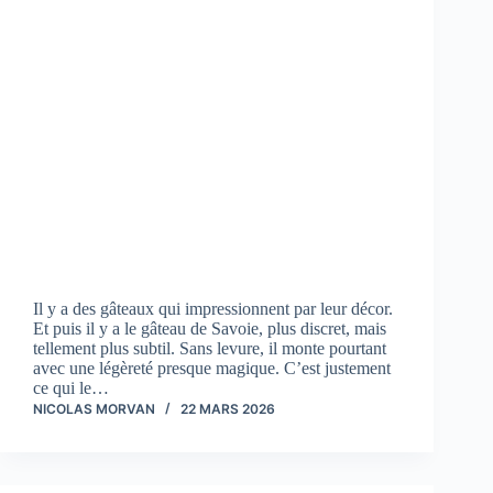
Il y a des gâteaux qui impressionnent par leur décor.
Et puis il y a le gâteau de Savoie, plus discret, mais
tellement plus subtil. Sans levure, il monte pourtant
avec une légèreté presque magique. C’est justement
ce qui le…
NICOLAS MORVAN
22 MARS 2026