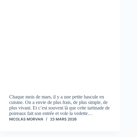
Chaque mois de mars, il y a une petite bascule en
cuisine. On a envie de plus frais, de plus simple, de
plus vivant. Et c’est souvent là que cette tartinade de
poireaux fait son entrée et vole la vedette…
NICOLAS MORVAN
23 MARS 2026