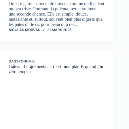
On la regarde souvent de travers, comme un féculent
un peu triste. Pourtant, la polenta mérite vraiment
une seconde chance. Elle est simple, douce,
rassasiante et, surtout, souvent bien plus digeste que
les pâtes ou le riz pour beaucoup de…
NICOLAS MORVAN
21 MARS 2026
GASTRONOMIE
Gâteau 3 ingrédients : « c’est mon plan B quand j’ai
zéro temps »