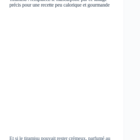
précis pour une recette peu calorique et gourmande
Et si le tiramisu pouvait rester crémeux, parfumé au