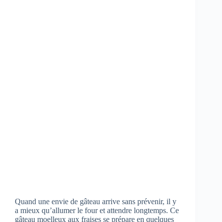
Quand une envie de gâteau arrive sans prévenir, il y
a mieux qu’allumer le four et attendre longtemps. Ce
gâteau moelleux aux fraises se prépare en quelques