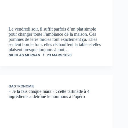
Le vendredi soir, il suffit parfois d’un plat simple
pour changer toute l’ambiance de la maison. Ces
pommes de terre farcies font exactement ça. Elles
sentent bon le four, elles réchauffent la table et elles
plaisent presque toujours à tout…
NICOLAS MORVAN
23 MARS 2026
GASTRONOMIE
« Je la fais chaque mars » : cette tartinade à 4
ingrédients a détrôné le houmous à l’apéro