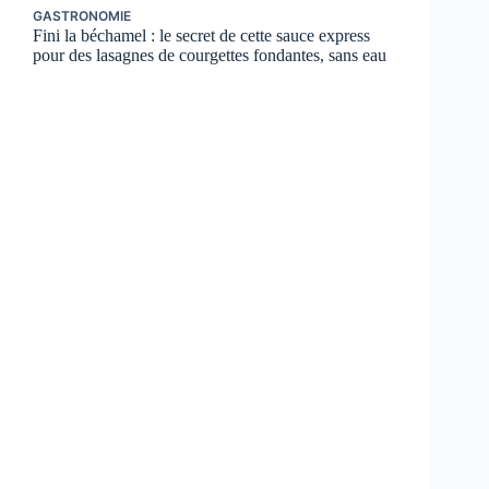
GASTRONOMIE
Fini la béchamel : le secret de cette sauce express
pour des lasagnes de courgettes fondantes, sans eau