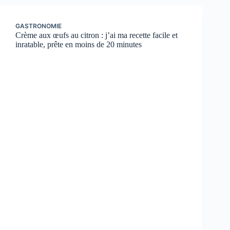
GASTRONOMIE
Crème aux œufs au citron : j’ai ma recette facile et
inratable, prête en moins de 20 minutes