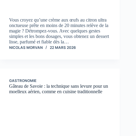
Vous croyez qu’une crème aux œufs au citron ultra
onctueuse prête en moins de 20 minutes relève de la
magie ? Détrompez-vous. Avec quelques gestes
simples et les bons dosages, vous obtenez un dessert
lisse, parfumé et fiable dès la…
NICOLAS MORVAN
22 MARS 2026
GASTRONOMIE
Gâteau de Savoie : la technique sans levure pour un
moelleux aérien, comme en cuisine traditionnelle