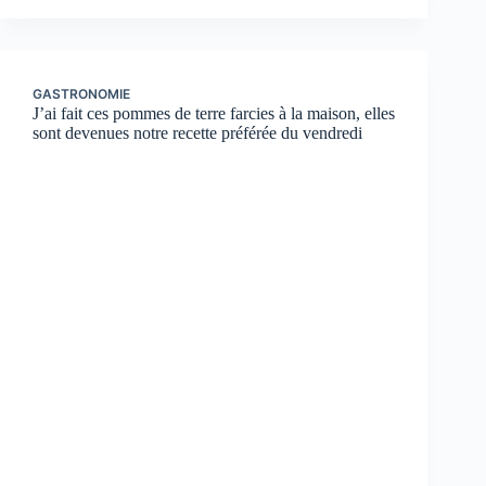
GASTRONOMIE
J’ai fait ces pommes de terre farcies à la maison, elles
sont devenues notre recette préférée du vendredi